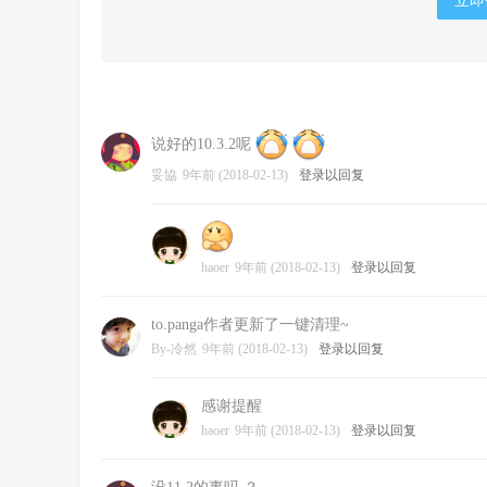
立即
说好的10.3.2呢
妥協
9年前 (2018-02-13)
登录以回复
haoer
9年前 (2018-02-13)
登录以回复
to.panga作者更新了一键清理~
By-冷然
9年前 (2018-02-13)
登录以回复
感谢提醒
haoer
9年前 (2018-02-13)
登录以回复