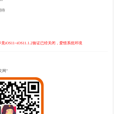
期待
S11~iOS11.1.2验证已经关闭，爱惜系统环境
文网”