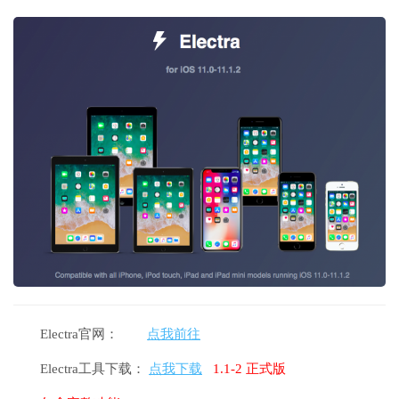
Electra官网：
点我前往
Electra工具下载：
点我下载
1.1-2 正式版