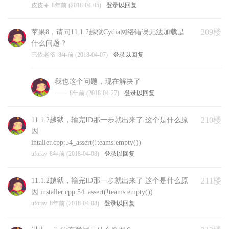
皮皮☀️
8年前 (2018-04-05)
登录以回复
209楼
苹果8，请问11.1.2越狱Cydia网络错误无法加载是
什么问题？
巴依老爷
8年前 (2018-04-07)
登录以回复
我也这个问题，现在解决了
——
8年前 (2018-04-27)
登录以回复
210楼
11.1.2越狱，输完ID那一步就出来了 这个是什么原
因
intaller.cpp:54_assert(!teams.empty())
uforay
8年前 (2018-04-08)
登录以回复
211楼
11.1.2越狱，输完ID那一步就出来了 这个是什么原
因 installer.cpp:54_assert(!teams.empty())
uforay
8年前 (2018-04-08)
登录以回复