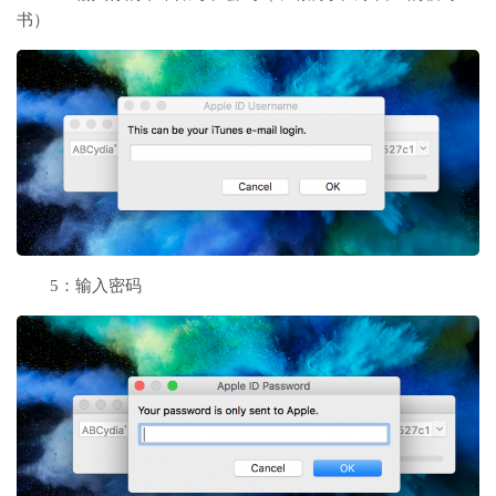
书）
5：输入密码