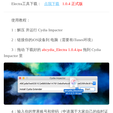
Electra工具下载：
点我下载
1.0.4 正式版
使用教程：
1：解压 并运行 Cydia Impactor
2：链接你的iOS设备到 电脑（需要有iTunes环境）
3：拖动 下载好的
abcydia_Electra 1.0.4.ipa
拖到 Cydia
Impactor 里
4：输入你的苹果账号和密码（申请属于大家自己的临时证