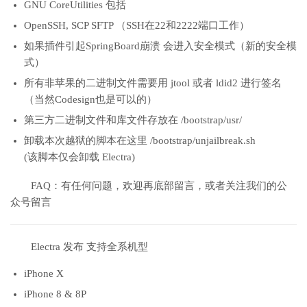
GNU CoreUtilities 包括
OpenSSH, SCP SFTP （SSH在22和2222端口工作）
如果插件引起SpringBoard崩溃 会进入安全模式（新的安全模
式）
所有非苹果的二进制文件需要用 jtool 或者 ldid2 进行签名
（当然Codesign也是可以的）
第三方二进制文件和库文件存放在 /bootstrap/usr/
卸载本次越狱的脚本在这里 /bootstrap/unjailbreak.sh
(该脚本仅会卸载 Electra)
FAQ：有任何问题，欢迎再底部留言，或者关注我们的公
众号留言
Electra 发布 支持全系机型
iPhone X
iPhone 8 & 8P