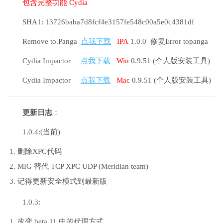
包含完整功能 Cydia
SHA1: 13726baba7d8fcf4e3157fe548c00a5e0c4381df
Remove to.Panga
点我下载
IPA
1.0.0 修复Error topanga
Cydia Impactor
点我下载
Win
0.9.51 (个人版安装工具)
Cydia Impactor
点我下载
Mac
0.9.51 (个人版安装工具)
更新日志
：
1.0.4:(当前)
删除XPC代码
MIG 替代 TCP XPC UDP (Meridian team)
记得更新安全模式到最新版
1.0.3:
改变 beta 11 中的代理方式