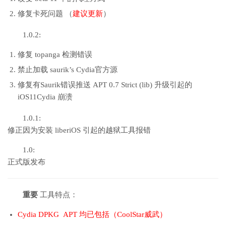
修复卡死问题 （
建议更新
）
1.0.2:
修复 topanga 检测错误
禁止加载 saurik’s Cydia官方源
修复有Saurik错误推送 APT 0.7 Strict (lib) 升级引起的
iOS11Cydia 崩溃
1.0.1:
修正因为安装 liberiOS 引起的越狱工具报错
1.0:
正式版发布
重要
工具特点：
Cydia DPKG APT 均已包括（CoolStar威武）